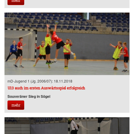
mehr
mD-Jugend 1 (Jg. 2006/07): 18.11.2018
U13 auch im ersten Auswärtsspiel erfolgreich
Souveräner Sieg in Sögel
mehr