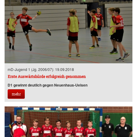
mD-Jugend 1 (Jg. 2006/07): 19.09.2018
Erste Auswärtshürde erfolgreich genommen
D1 gewinnt deutlich gegen Neuenhaus-Uelsen
mehr