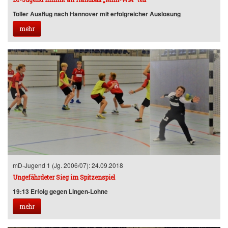
Toller Ausflug nach Hannover mit erfolgreicher Auslosung
mehr
mD-Jugend 1 (Jg. 2006/07): 24.09.2018
Ungefährdeter Sieg im Spitzenspiel
19:13 Erfolg gegen Lingen-Lohne
mehr