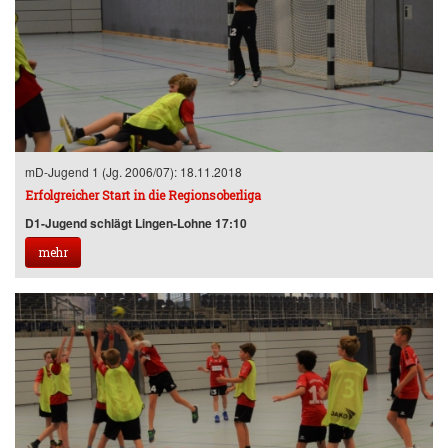
mD-Jugend 1 (Jg. 2006/07): 18.11.2018
Erfolgreicher Start in die Regionsoberliga
D1-Jugend schlägt Lingen-Lohne 17:10
mehr