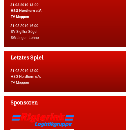
31.03.2019 13:00
HSG Nordhorn e.V.
TV Meppen
31.03.2019 16:00
SV Sigiltra Sögel
SG Lingen-Lohne
Letztes Spiel
31.03.2019 13:00
HSG Nordhorn e.V.
TV Meppen
Sponsoren