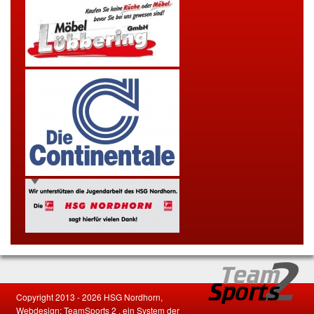
Copyright 2013 - 2026 HSG Nordhorn,
Webdesign:
TeamSports 2
, ein System der