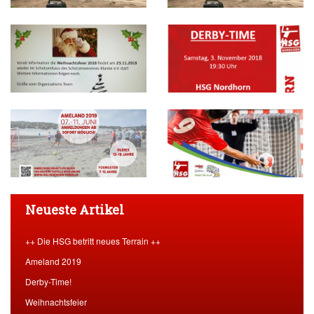
Neueste Artikel
++ Die HSG betritt neues Terrain ++
Ameland 2019
Derby-Time!
Weihnachtsfeier