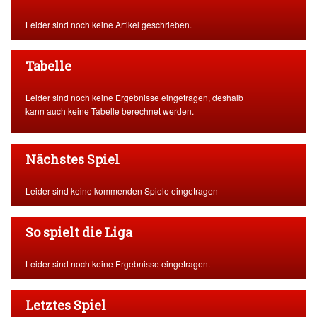
Leider sind noch keine Artikel geschrieben.
Tabelle
Leider sind noch keine Ergebnisse eingetragen, deshalb
kann auch keine Tabelle berechnet werden.
Nächstes Spiel
Leider sind keine kommenden Spiele eingetragen
So spielt die Liga
Leider sind noch keine Ergebnisse eingetragen.
Letztes Spiel